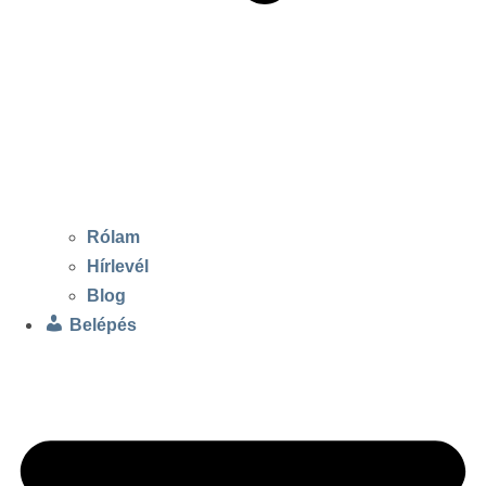
Rólam
Hírlevél
Blog
Belépés