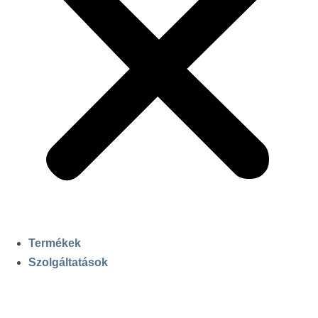
Termékek
Szolgáltatások