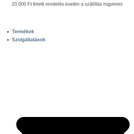
20.000 Ft feletti rendelés esetén a szállítás ingyenes
Termékek
Szolgáltatások