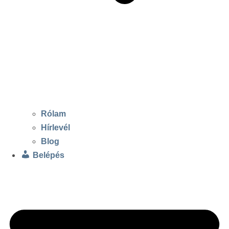
Rólam
Hírlevél
Blog
Belépés