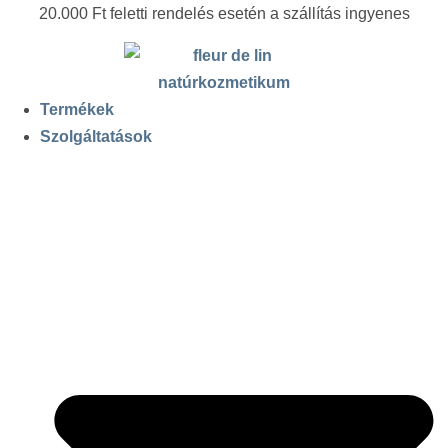
20.000 Ft feletti rendelés esetén a szállítás ingyenes
Termékek
Szolgáltatások