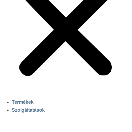
Termékek
Szolgáltatások