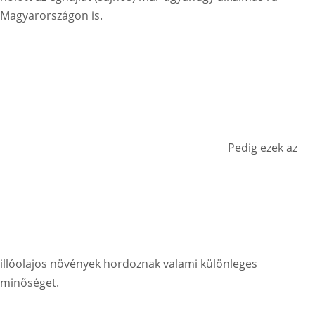
Magyarországon is.
Pedig ezek az
illóolajos növények hordoznak valami különleges
minőséget.