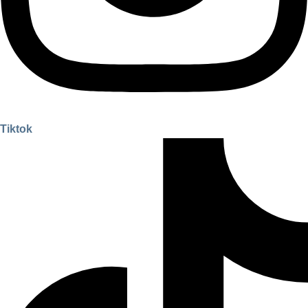
Tiktok