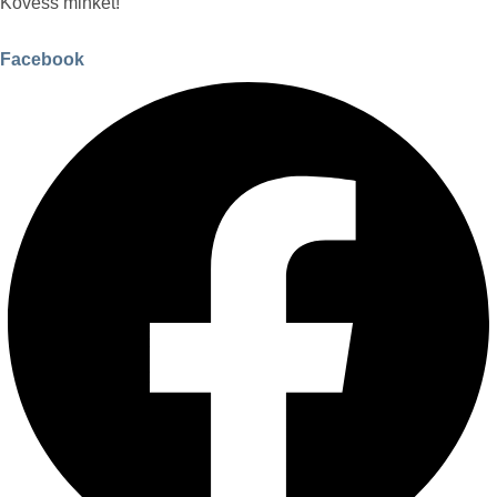
Kövess minket!
Facebook