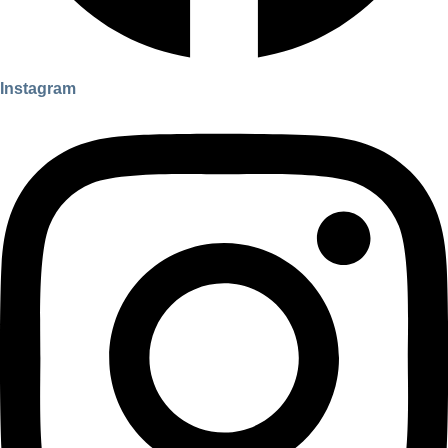
Instagram