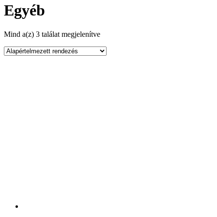
Egyéb
Mind a(z) 3 találat megjelenítve