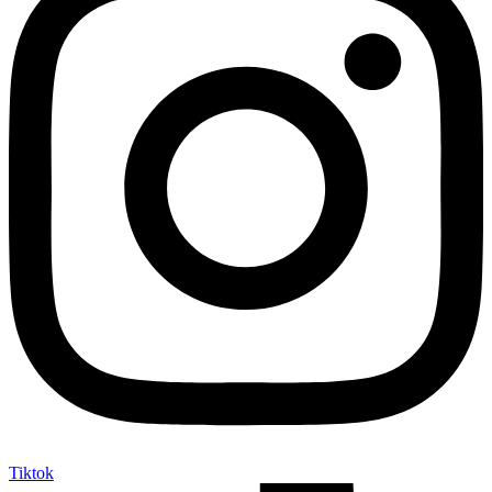
Tiktok