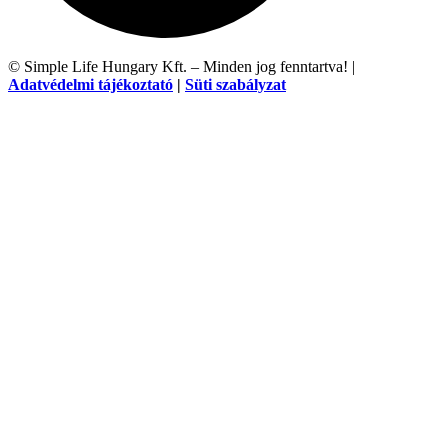
© Simple Life Hungary Kft. – Minden jog fenntartva! |
Adatvédelmi tájékoztató
|
Süti szabályzat