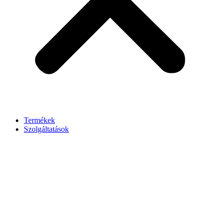
Termékek
Szolgáltatások