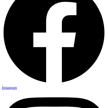
Instagram