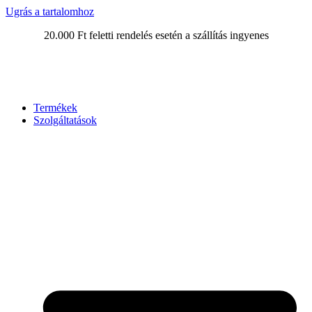
Ugrás a tartalomhoz
20.000 Ft feletti rendelés esetén a szállítás ingyenes
Termékek
Szolgáltatások