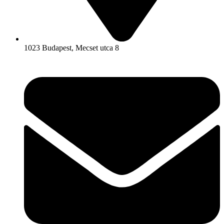
1023 Budapest, Mecset utca 8