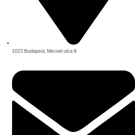
1023 Budapest, Mecset utca 8