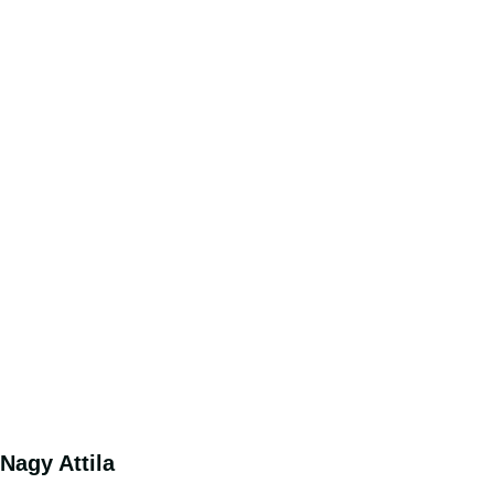
Nagy Attila