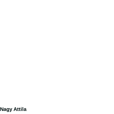
Nagy Attila