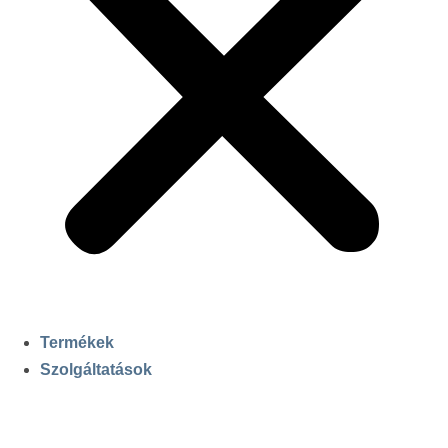
Termékek
Szolgáltatások