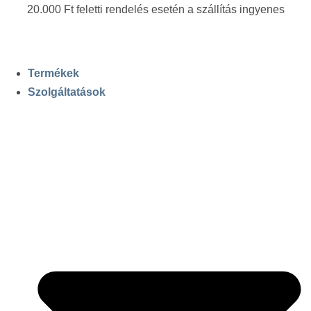
20.000 Ft feletti rendelés esetén a szállítás ingyenes
Termékek
Szolgáltatások