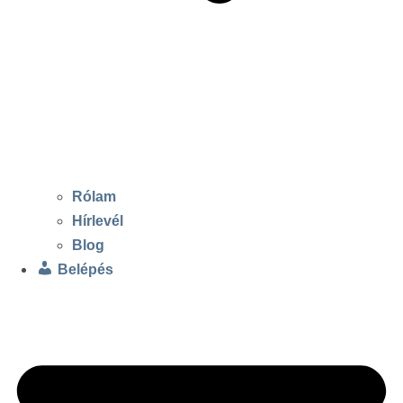
Rólam
Hírlevél
Blog
Belépés