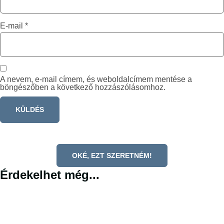
E-mail
*
A nevem, e-mail címem, és weboldalcímem mentése a
böngészőben a következő hozzászólásomhoz.
OKÉ, EZT SZERETNÉM!
Érdekelhet még...