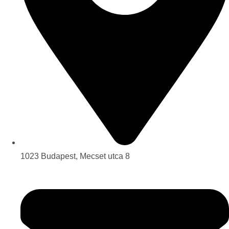
1023 Budapest, Mecset utca 8